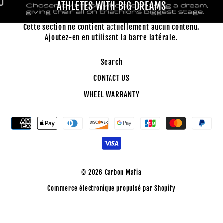
Cette section ne contient actuellement aucun contenu.
Ajoutez-en en utilisant la barre latérale.
Search
CONTACT US
WHEEL WARRANTY
© 2026 Carbon Mafia
Commerce électronique propulsé par Shopify