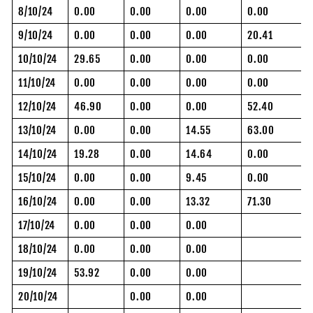
8/10/24
0.00
0.00
0.00
0.00
9/10/24
0.00
0.00
0.00
20.41
10/10/24
29.65
0.00
0.00
0.00
11/10/24
0.00
0.00
0.00
0.00
12/10/24
46.90
0.00
0.00
52.40
13/10/24
0.00
0.00
14.55
63.00
14/10/24
19.28
0.00
14.64
0.00
15/10/24
0.00
0.00
9.45
0.00
16/10/24
0.00
0.00
13.32
71.30
17/10/24
0.00
0.00
0.00
18/10/24
0.00
0.00
0.00
19/10/24
53.92
0.00
0.00
20/10/24
0.00
0.00