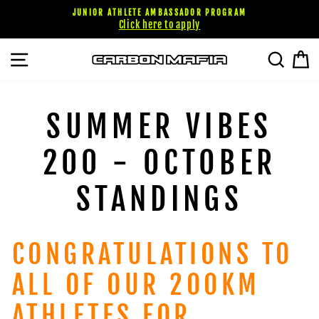
Skip
JUNIOR ATHLETE AMBASSADOR PROGRAM
to
Click here to apply
content
SITE NAVIGATION
SEARC
C
SUMMER VIBES
200 - OCTOBER
STANDINGS
CONGRATULATIONS TO
ALL OF OUR 200KM
ATHLETES FOR